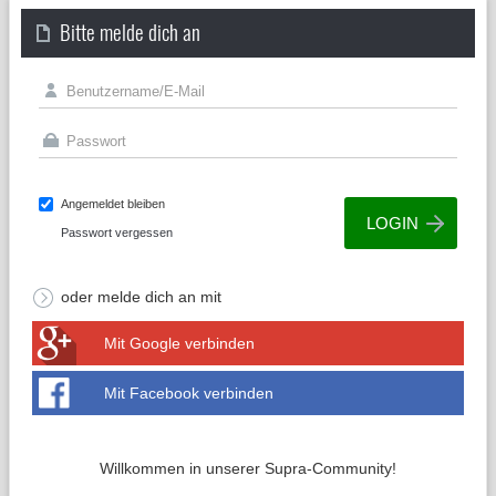
Bitte melde dich an
Angemeldet bleiben
Passwort vergessen
oder melde dich an mit
Mit Google verbinden
Mit Facebook verbinden
Willkommen in unserer Supra-Community!