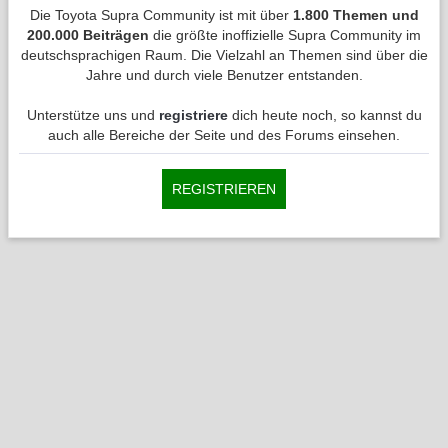
Die Toyota Supra Community ist mit über
1.800 Themen und
200.000 Beiträgen
die größte inoffizielle Supra Community im
deutschsprachigen Raum. Die Vielzahl an Themen sind über die
Jahre und durch viele Benutzer entstanden.
Unterstütze uns und
registriere
dich heute noch, so kannst du
auch alle Bereiche der Seite und des Forums einsehen.
REGISTRIEREN