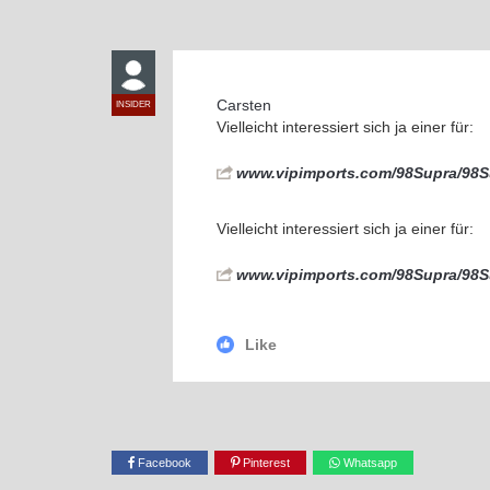
Carsten
INSIDER
Vielleicht interessiert sich ja einer für:
www.vipimports.com/98Supra/98S
Vielleicht interessiert sich ja einer für:
www.vipimports.com/98Supra/98S
Like
Facebook
Pinterest
Whatsapp