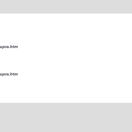
upra.htm
upra.htm