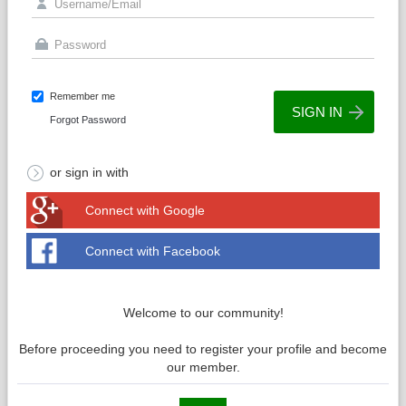
Remember me
Forgot Password
or sign in with
Connect with Google
Connect with Facebook
Welcome to our community!
Before proceeding you need to register your profile and become
our member.