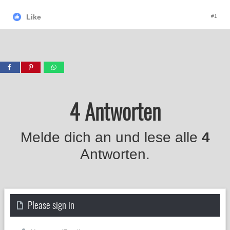
Like
#1
4 Antworten
Melde dich an und lese alle
4
Antworten.
Please sign in