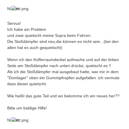
Nilson
Servus!
Ich habe ein Problem
und zwar quietscht meine Supra beim Fahren.
Die Stoßdämpfer sind neu,die können es nicht sein...(bei den
alten hat es auch gequietscht)
Wenn ich den Kofferraumdeckel aufmache und auf der linken
Seite am Stoßdämpfer nach unten drücke, quietscht es !!
Als ich die Stoßdämpfer mal ausgebaut hatte, war mir in dem
"Domlager" oben ein Gummipfropfen aufgefallen..ich vermute
dass dieser quietscht.
Wie heißt das gute Teil und wo bekomme ich ein neues her??
Bitte um baldige Hilfe!
Nilson