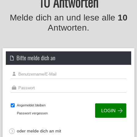
10 Antworten
Melde dich an und lese alle
10
Antworten.
Bitte melde dich an
Angemeldet bleiben
Passwort vergessen
oder melde dich an mit