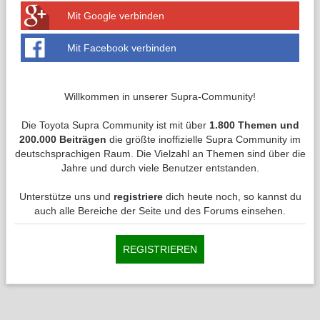
Mit Google verbinden
Mit Facebook verbinden
Willkommen in unserer Supra-Community!
Die Toyota Supra Community ist mit über
1.800 Themen und
200.000 Beiträgen
die größte inoffizielle Supra Community im
deutschsprachigen Raum. Die Vielzahl an Themen sind über die
Jahre und durch viele Benutzer entstanden.
Unterstütze uns und
registriere
dich heute noch, so kannst du
auch alle Bereiche der Seite und des Forums einsehen.
REGISTRIEREN