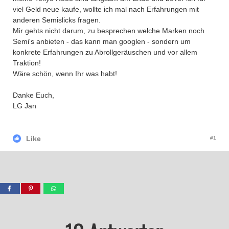
viel Geld neue kaufe, wollte ich mal nach Erfahrungen mit
anderen Semislicks fragen.
Mir gehts nicht darum, zu besprechen welche Marken noch
Semi's anbieten - das kann man googlen - sondern um
konkrete Erfahrungen zu Abrollgeräuschen und vor allem
Traktion!
Wäre schön, wenn Ihr was habt!
Danke Euch,
LG Jan
Like
#1