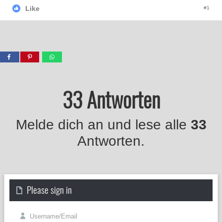
Like
#1
33 Antworten
Melde dich an und lese alle
33
Antworten.
Please sign in