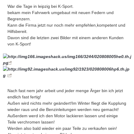
War die Tage in leipzig bei K-Sport.
bekam mein Fahrwerk umgebaut mit neuen Federn und
Begrenzern.
Kann die Firma jetzt nur noch mehr empfehlen,kompetent und
Hilfsbereit.
Davon sind die letzten zwei Bilder mit einem anderen Kunden
von K-Sport!
Nach fast nem jahr arbeit und jeder menge Ärger bin ich jetzt
endlich fast fertig!
Außen wird nichts mehr geändert!Im Winter fliegt die Kupplung
wieder raus und die Benzinleitungen werden neu gemacht!
Außerdem werd ich den Motor lackieren lassen und einige
Teile verchromen lassen!
Werden also bald wieder ein paar Teile zu verkaufen sein!