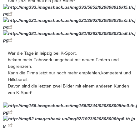
Aber jetzt erst mal ein paar Bilder!
War die Tage in leipzig bei K-Sport.
bekam mein Fahrwerk umgebaut mit neuen Federn und
Begrenzern.
Kann die Firma jetzt nur noch mehr empfehlen,kompetent und
Hilfsbereit.
Davon sind die letzten zwei Bilder mit einem anderen Kunden
von K-Sport!