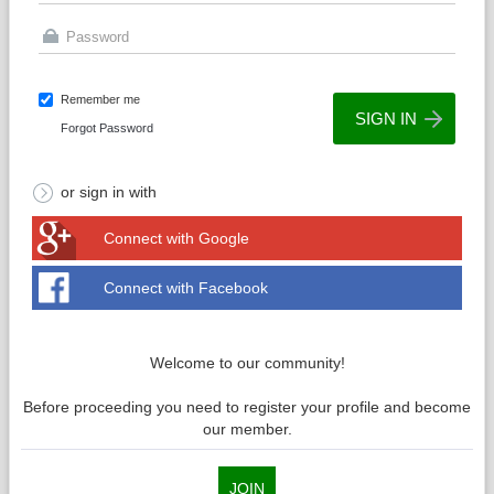
Remember me
Forgot Password
or sign in with
Connect with Google
Connect with Facebook
Welcome to our community!
Before proceeding you need to register your profile and become
our member.
JOIN