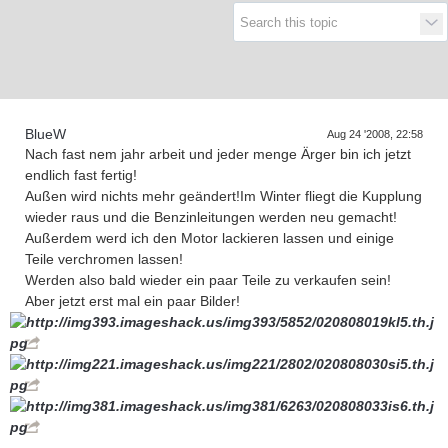
Supra generations
BlueW
Aug 24 '2008, 22:58
Nach fast nem jahr arbeit und jeder menge Ärger bin ich jetzt
endlich fast fertig!
Außen wird nichts mehr geändert!Im Winter fliegt die Kupplung
wieder raus und die Benzinleitungen werden neu gemacht!
Außerdem werd ich den Motor lackieren lassen und einige
Teile verchromen lassen!
Werden also bald wieder ein paar Teile zu verkaufen sein!
Aber jetzt erst mal ein paar Bilder!