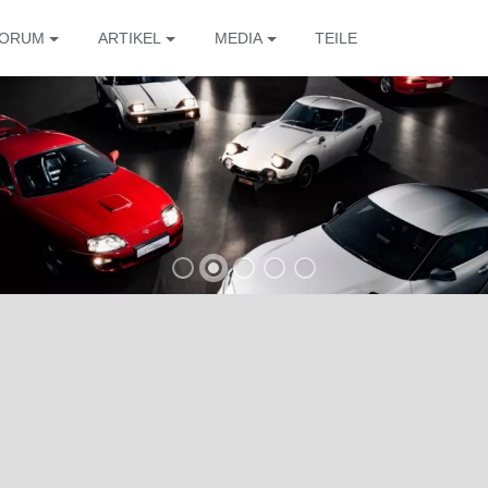
ORUM
ARTIKEL
MEDIA
TEILE
Die 