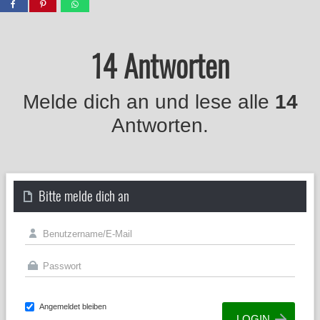
14 Antworten
Melde dich an und lese alle
14
Antworten.
Bitte melde dich an
Angemeldet bleiben