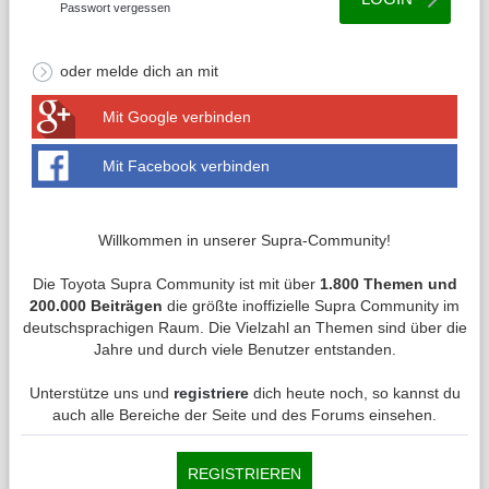
Passwort vergessen
oder melde dich an mit
Mit Google verbinden
Mit Facebook verbinden
Willkommen in unserer Supra-Community!
Die Toyota Supra Community ist mit über
1.800 Themen und
200.000 Beiträgen
die größte inoffizielle Supra Community im
deutschsprachigen Raum. Die Vielzahl an Themen sind über die
Jahre und durch viele Benutzer entstanden.
Unterstütze uns und
registriere
dich heute noch, so kannst du
auch alle Bereiche der Seite und des Forums einsehen.
REGISTRIEREN