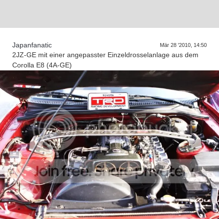
Japanfanatic
Mär 28 '2010, 14:50
2JZ-GE mit einer angepasster Einzeldrosselanlage aus dem
Corolla E8 (4A-GE)