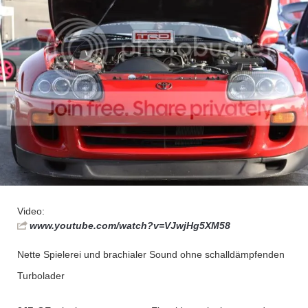
Video:
www.youtube.com/watch?v=VJwjHg5XM58
Nette Spielerei und brachialer Sound ohne schalldämpfenden
Turbolader