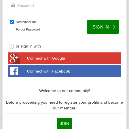
Remember me
Forgot Password
or sign in with
Connect with Google
Connect with Facebook
Welcome to our community!
Before proceeding you need to register your profile and become
our member.
JOIN