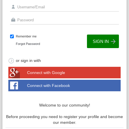
Remember me
Forgot Password
or sign in with
Connect with Google
Connect with Facebook
Welcome to our community!
Before proceeding you need to register your profile and become
our member.