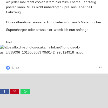
wo jeder mal recht coolen Kram hier zum Thema Fahrzeug
posten kann. Muss nicht unbedingt Supra sein, aber halt
Fahrzeug.
Ob es überdimensionierte Turbolader sind, ein 5 Meter hocher
Supercharger oder sowas hier, womit ich nun anfange
Geil
Like
#1