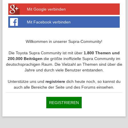
Mit Google verbinden
Mit Facebook verbinden
Willkommen in unserer Supra-Community!
Die Toyota Supra Community ist mit über
1.800 Themen und
200.000 Beiträgen
die größte inoffizielle Supra Community im
deutschsprachigen Raum. Die Vielzahl an Themen sind über die
Jahre und durch viele Benutzer entstanden.
Unterstütze uns und
registriere
dich heute noch, so kannst du
auch alle Bereiche der Seite und des Forums einsehen.
REGISTRIEREN