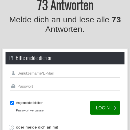
73 Antworten
Melde dich an und lese alle
73
Antworten.
Bitte melde dich an
Angemeldet bleiben
Passwort vergessen
oder melde dich an mit