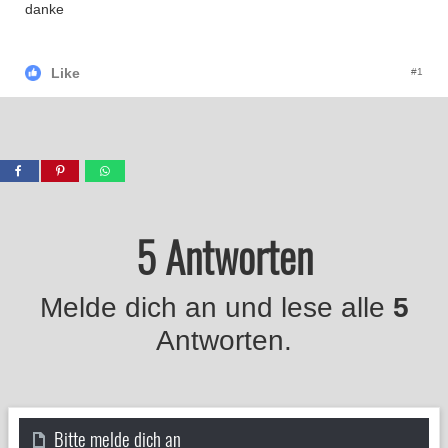
danke
Like
#1
5 Antworten
Melde dich an und lese alle
5
Antworten.
Bitte melde dich an