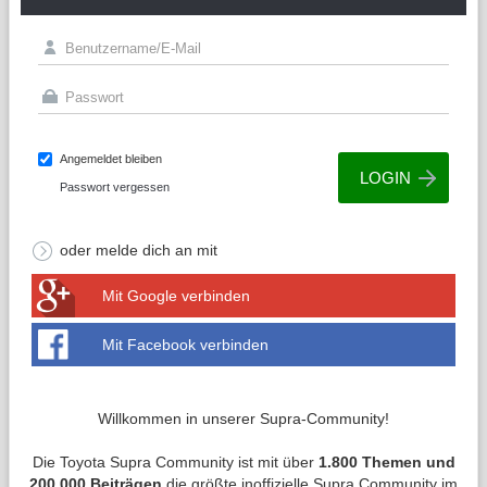
Angemeldet bleiben
Passwort vergessen
oder melde dich an mit
Mit Google verbinden
Mit Facebook verbinden
Willkommen in unserer Supra-Community!
Die Toyota Supra Community ist mit über
1.800 Themen und
200.000 Beiträgen
die größte inoffizielle Supra Community im