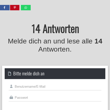
14 Antworten
Melde dich an und lese alle
14
Antworten.
Bitte melde dich an