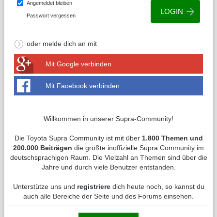
Angemeldet bleiben
Passwort vergessen
oder melde dich an mit
Mit Google verbinden
Mit Facebook verbinden
Willkommen in unserer Supra-Community!
Die Toyota Supra Community ist mit über
1.800 Themen und
200.000 Beiträgen
die größte inoffizielle Supra Community im
deutschsprachigen Raum. Die Vielzahl an Themen sind über die
Jahre und durch viele Benutzer entstanden.
Unterstütze uns und
registriere
dich heute noch, so kannst du
auch alle Bereiche der Seite und des Forums einsehen.