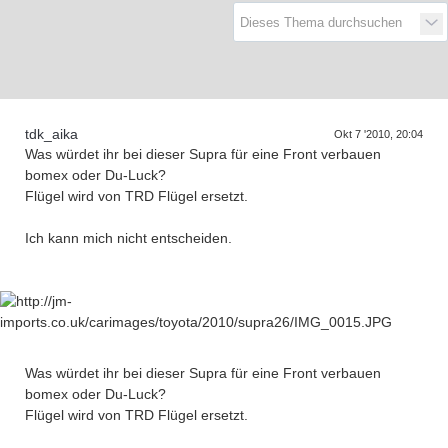
tdk_aika
Okt 7 '2010, 20:04
Was würdet ihr bei dieser Supra für eine Front verbauen
bomex oder Du-Luck?
Flügel wird von TRD Flügel ersetzt.
Ich kann mich nicht entscheiden.
Was würdet ihr bei dieser Supra für eine Front verbauen
bomex oder Du-Luck?
Flügel wird von TRD Flügel ersetzt.