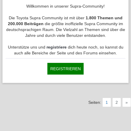
Willkommen in unserer Supra-Community!
Die Toyota Supra Community ist mit über
1.800 Themen und
200.000 Beiträgen
die größte inoffizielle Supra Community im
deutschsprachigen Raum. Die Vielzahl an Themen sind über die
Jahre und durch viele Benutzer entstanden.
Unterstütze uns und
registriere
dich heute noch, so kannst du
auch alle Bereiche der Seite und des Forums einsehen.
REGISTRIEREN
Seiten:
1
2
»