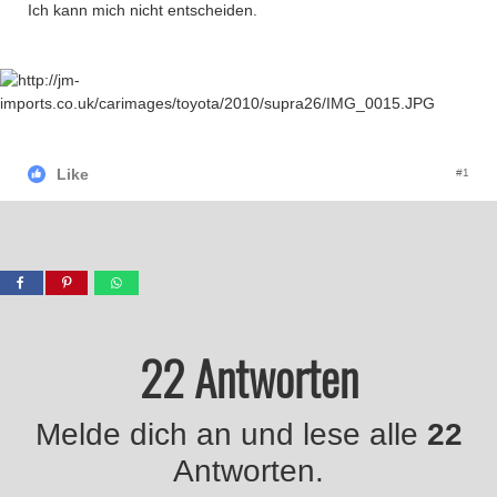
Ich kann mich nicht entscheiden.
Like
#1
22 Antworten
Melde dich an und lese alle
22
Antworten.