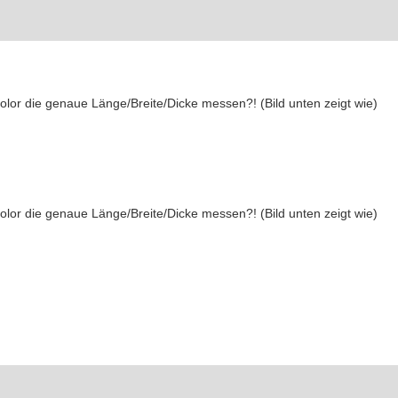
lor die genaue Länge/Breite/Dicke messen?! (Bild unten zeigt wie)
lor die genaue Länge/Breite/Dicke messen?! (Bild unten zeigt wie)