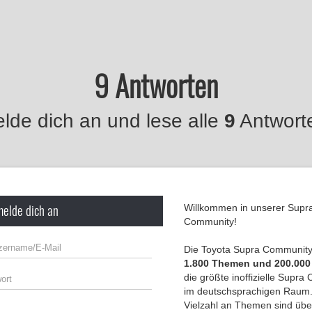
9 Antworten
lde dich an und lese alle
9
Antwort
melde dich an
Willkommen in unserer Supr
Community!
Die Toyota Supra Community 
1.800 Themen und 200.000
die größte inoffizielle Supr
im deutschsprachigen Raum.
Vielzahl an Themen sind übe