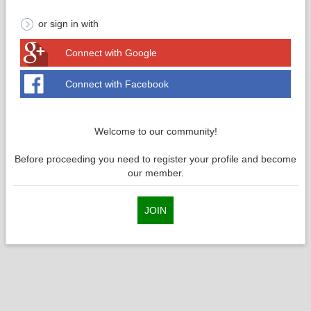
or sign in with
Connect with Google
Connect with Facebook
Welcome to our community!
Before proceeding you need to register your profile and become
our member.
JOIN