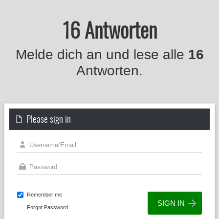
16 Antworten
Melde dich an und lese alle
16
Antworten.
Please sign in
Remember me
Forgot Password