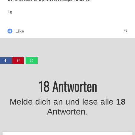
Lg
Like
#1
18 Antworten
Melde dich an und lese alle
18
Antworten.