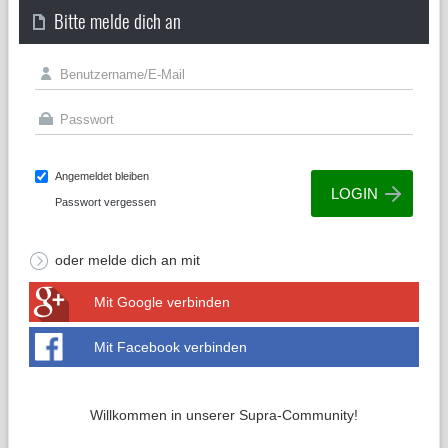
Bitte melde dich an
Angemeldet bleiben
Passwort vergessen
oder melde dich an mit
Mit Google verbinden
Mit Facebook verbinden
Willkommen in unserer Supra-Community!