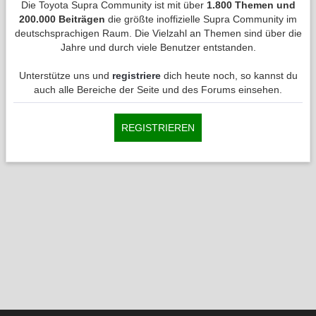
Die Toyota Supra Community ist mit über
1.800 Themen und
200.000 Beiträgen
die größte inoffizielle Supra Community im
deutschsprachigen Raum. Die Vielzahl an Themen sind über die
Jahre und durch viele Benutzer entstanden.
Unterstütze uns und
registriere
dich heute noch, so kannst du
auch alle Bereiche der Seite und des Forums einsehen.
REGISTRIEREN