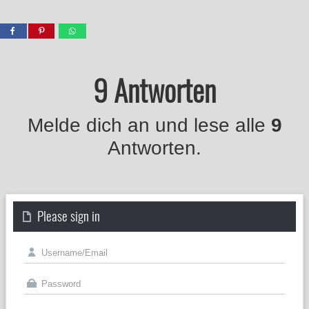
9 Antworten
Melde dich an und lese alle
9
Antworten.
Please sign in