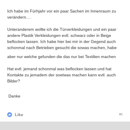
Ich habe im Fürhjahr vor ein paar Sachen im Innenraum zu
verändern....
Unteranderem wollte ich die Türverkleidungen und ein paar
andere Plastik Verkleidungen evtl. schwarz oder in Beige
beflocken lassen. Ich habe hier bei mir in der Gegend auch
schonmal nach Betrieben gesucht die sowas machen, habe
aber nur welche gefunden die das nur bei Textilien machen
Hat evtl. jemand schonmal was beflocken lassen und hat
Kontakte zu jemadem der soetwas machen kann evtl. auch
Bilder?
Danke
Like
#1