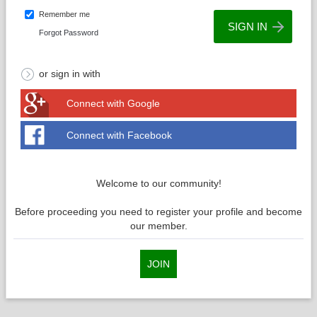
Remember me
Forgot Password
or sign in with
Connect with Google
Connect with Facebook
Welcome to our community!
Before proceeding you need to register your profile and become
our member.
JOIN