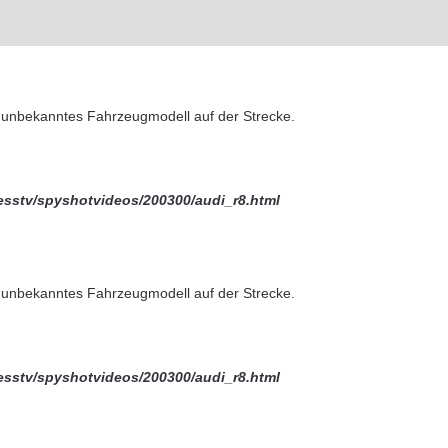
z unbekanntes Fahrzeugmodell auf der Strecke.
sstv/spyshotvideos/200300/audi_r8.html
z unbekanntes Fahrzeugmodell auf der Strecke.
sstv/spyshotvideos/200300/audi_r8.html