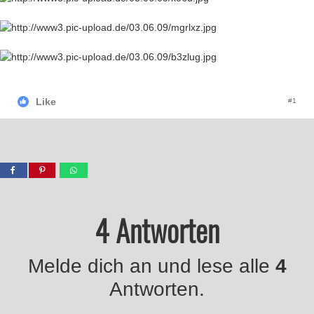
Like
#1
4 Antworten
Melde dich an und lese alle
4
Antworten.