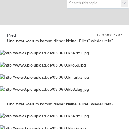
Supra generations
Pred
Jun 3 '2009, 12:07
Und zwar wierum kommt dieser kleine "Filter" wieder rein?
Und zwar wierum kommt dieser kleine "Filter" wieder rein?