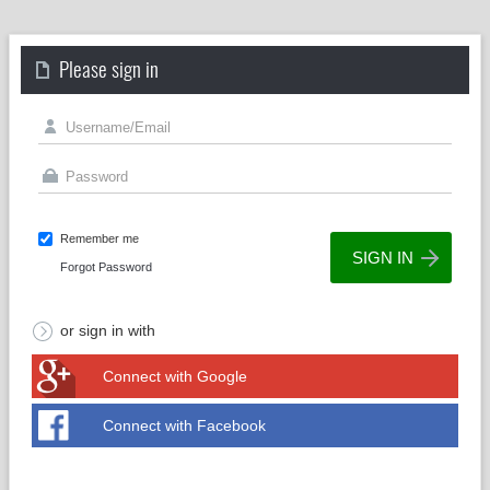
Please sign in
Remember me
Forgot Password
or sign in with
Connect with Google
Connect with Facebook