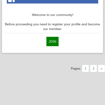
Welcome to our community!
Before proceeding you need to register your profile and become
our member.
JOIN
Pages:
1
2
»