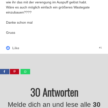
wie ihr das mit der verengung im Auspuff gelöst habt.
Wäre es auch möglich einfach ein größeres Wastegate
einzubauen????
Danke schon mal
Gruss
Like
#1
30 Antworten
Melde dich an und lese alle
30