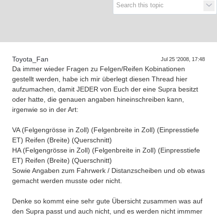
Supra generations
Toyota_Fan
Jul 25 '2008, 17:48
Da immer wieder Fragen zu Felgen/Reifen Kobinationen
gestellt werden, habe ich mir überlegt diesen Thread hier
aufzumachen, damit JEDER von Euch der eine Supra besitzt
oder hatte, die genauen angaben hineinschreiben kann,
irgenwie so in der Art:
VA (Felgengrösse in Zoll) (Felgenbreite in Zoll) (Einpresstiefe
ET) Reifen (Breite) (Querschnitt)
HA (Felgengrösse in Zoll) (Felgenbreite in Zoll) (Einpresstiefe
ET) Reifen (Breite) (Querschnitt)
Sowie Angaben zum Fahrwerk / Distanzscheiben und ob etwas
gemacht werden musste oder nicht.
Denke so kommt eine sehr gute Übersicht zusammen was auf
den Supra passt und auch nicht, und es werden nicht immmer