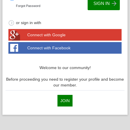
Forgot Password
or sign in with
Connect with Google
Connect with Facebook
Welcome to our community!
Before proceeding you need to register your profile and become
our member.
JOIN