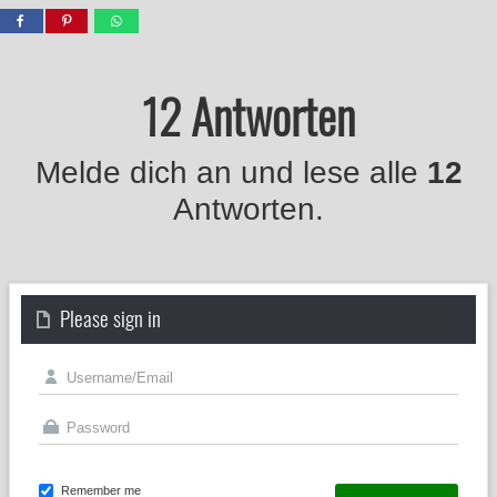
12 Antworten
Melde dich an und lese alle
12
Antworten.
Please sign in
Remember me