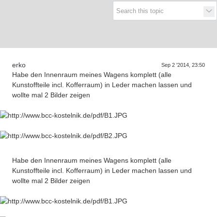
Supra generations
erko
Sep 2 '2014, 23:50
Habe den Innenraum meines Wagens komplett (alle
Kunstoffteile incl. Kofferraum) in Leder machen lassen und
wollte mal 2 Bilder zeigen
Habe den Innenraum meines Wagens komplett (alle
Kunstoffteile incl. Kofferraum) in Leder machen lassen und
wollte mal 2 Bilder zeigen