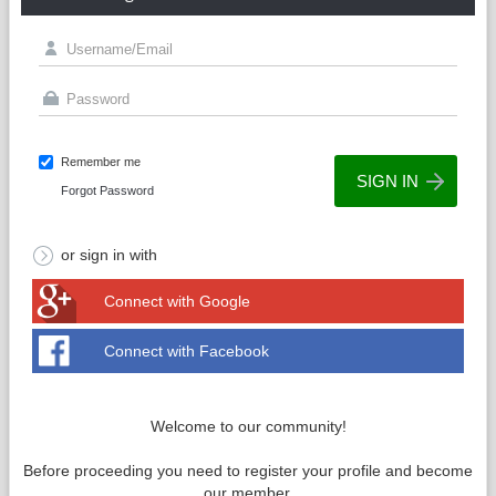
Remember me
Forgot Password
or sign in with
Connect with Google
Connect with Facebook
Welcome to our community!
Before proceeding you need to register your profile and become
our member.