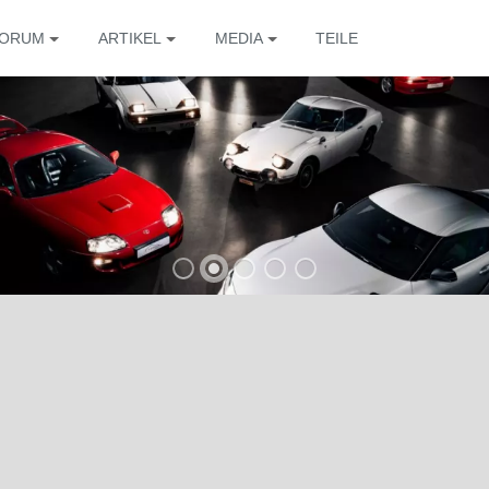
ORUM
ARTIKEL
MEDIA
TEILE
Die 