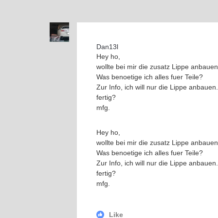
Dan13l
Hey ho,
wollte bei mir die zusatz Lippe anbaue
Was benoetige ich alles fuer Teile?
Zur Info, ich will nur die Lippe anbaue
fertig?
mfg.
Hey ho,
wollte bei mir die zusatz Lippe anbaue
Was benoetige ich alles fuer Teile?
Zur Info, ich will nur die Lippe anbaue
fertig?
mfg.
Like