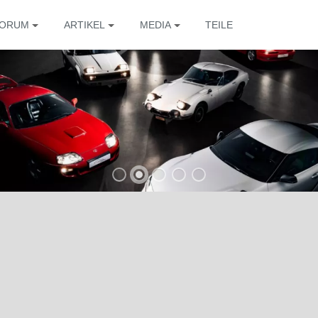
ORUM
ARTIKEL
MEDIA
TEILE
Die 