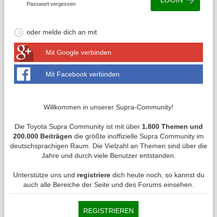
Passwort vergessen
oder melde dich an mit
Mit Google verbinden
Mit Facebook verbinden
Willkommen in unserer Supra-Community!
Die Toyota Supra Community ist mit über
1.800 Themen und
200.000 Beiträgen
die größte inoffizielle Supra Community im
deutschsprachigen Raum. Die Vielzahl an Themen sind über die
Jahre und durch viele Benutzer entstanden.
Unterstütze uns und
registriere
dich heute noch, so kannst du
auch alle Bereiche der Seite und des Forums einsehen.
REGISTRIEREN