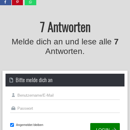
7 Antworten
Melde dich an und lese alle
7
Antworten.
Bitte melde dich an
Angemeldet bleiben