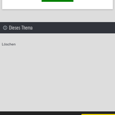
Dieses Thema
Löschen