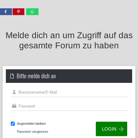
Melde dich an um Zugriff auf das
gesamte Forum zu haben
Bitte melde dich an
Angemeldet bleiben
Passwort vergessen