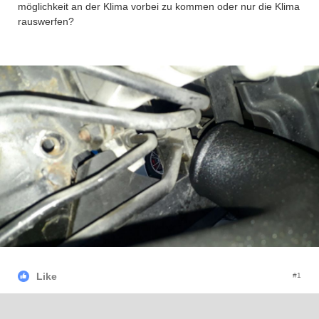
möglichkeit an der Klima vorbei zu kommen oder nur die Klima
rauswerfen?
Like
#1