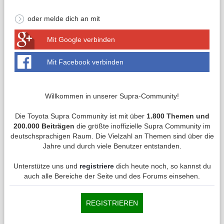
oder melde dich an mit
Mit Google verbinden
Mit Facebook verbinden
Willkommen in unserer Supra-Community!
Die Toyota Supra Community ist mit über
1.800 Themen und
200.000 Beiträgen
die größte inoffizielle Supra Community im
deutschsprachigen Raum. Die Vielzahl an Themen sind über die
Jahre und durch viele Benutzer entstanden.
Unterstütze uns und
registriere
dich heute noch, so kannst du
auch alle Bereiche der Seite und des Forums einsehen.
REGISTRIEREN