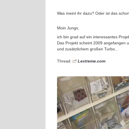
Was meint ihr dazu? Oder ist das sch
Moin Jungs,
ich bin grad auf ein interessantes Proj
Das Projekt scheint 2009 angefangen un
und zusätzlichem großen Turbo...
Thread:
Lextreme.com