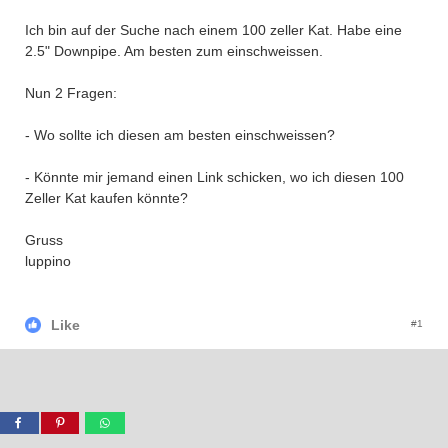
Ich bin auf der Suche nach einem 100 zeller Kat. Habe eine
2.5" Downpipe. Am besten zum einschweissen.
Nun 2 Fragen:
- Wo sollte ich diesen am besten einschweissen?
- Könnte mir jemand einen Link schicken, wo ich diesen 100
Zeller Kat kaufen könnte?
Gruss
luppino
Like
#1