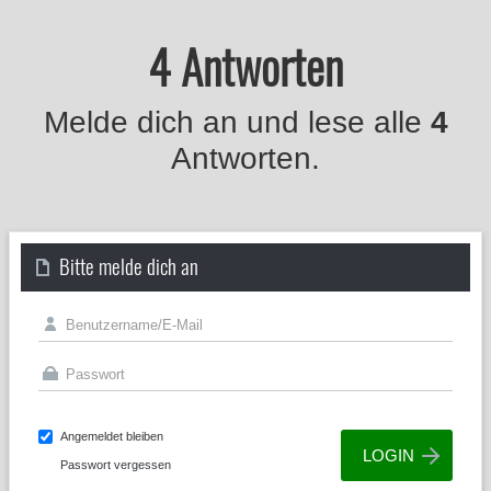
4 Antworten
Melde dich an und lese alle
4
Antworten.
Bitte melde dich an
Angemeldet bleiben
Passwort vergessen