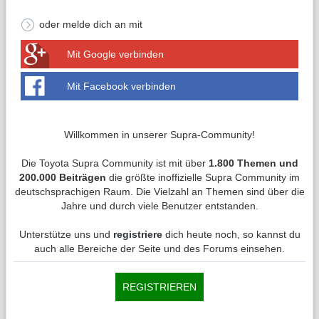
oder melde dich an mit
Mit Google verbinden
Mit Facebook verbinden
Willkommen in unserer Supra-Community!
Die Toyota Supra Community ist mit über
1.800 Themen und
200.000 Beiträgen
die größte inoffizielle Supra Community im
deutschsprachigen Raum. Die Vielzahl an Themen sind über die
Jahre und durch viele Benutzer entstanden.
Unterstütze uns und
registriere
dich heute noch, so kannst du
auch alle Bereiche der Seite und des Forums einsehen.
REGISTRIEREN