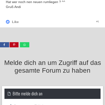
Hat wer noch nen neuen rumliegen ? ^^
Gruß Andi
Like
#1
Melde dich an um Zugriff auf das
gesamte Forum zu haben
Bitte melde dich an