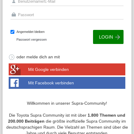
Angemeldet bleiben
Passwort vergessen
oder melde dich an mit
Mit Google verbinden
Mit Facebook verbinden
Willkommen in unserer Supra-Community!
Die Toyota Supra Community ist mit über
1.800 Themen und
200.000 Beiträgen
die größte inoffizielle Supra Community im
deutschsprachigen Raum. Die Vielzahl an Themen sind über die
Jahre und durch viele Benutzer entstanden.