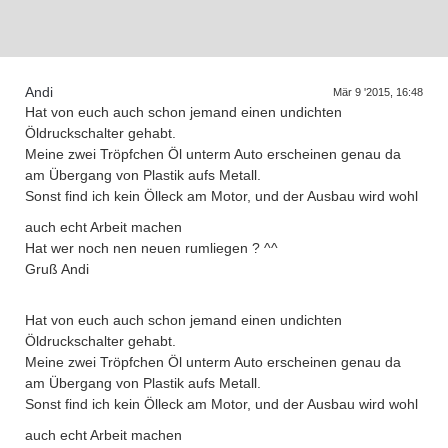
Andi
Mär 9 '2015, 16:48
Hat von euch auch schon jemand einen undichten
Öldruckschalter gehabt.
Meine zwei Tröpfchen Öl unterm Auto erscheinen genau da
am Übergang von Plastik aufs Metall.
Sonst find ich kein Ölleck am Motor, und der Ausbau wird wohl
auch echt Arbeit machen
Hat wer noch nen neuen rumliegen ? ^^
Gruß Andi
Hat von euch auch schon jemand einen undichten
Öldruckschalter gehabt.
Meine zwei Tröpfchen Öl unterm Auto erscheinen genau da
am Übergang von Plastik aufs Metall.
Sonst find ich kein Ölleck am Motor, und der Ausbau wird wohl
auch echt Arbeit machen