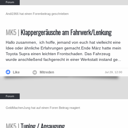
Andi1966 hat einen Forenbeitrag geschrieben
MK5 |
Klappergeräusche am Fahrwerk/Lenkung
Hallo zusammen, ich hoffe, jemand von euch hat vielleicht eine
Idee oder ähnliche Erfahrungen gemacht.Ende März hatte mein
Toyota Supra einen leichten Frontschaden. Das Fahrzeug
wurde anschließend fachgerecht in einer Werkstatt instand ge...
Like
Mitreden
Jul 29, 12:00
GeldMachenJung hat auf einen Foren Beitrag reagiert
MK5 |
Tuning / Ansaugung