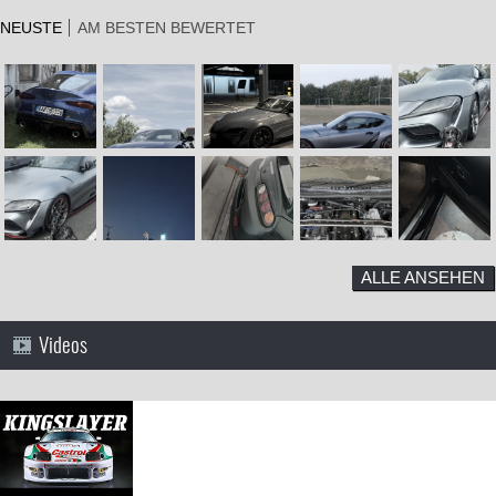
NEUSTE
AM BESTEN BEWERTET
ALLE ANSEHEN
Videos