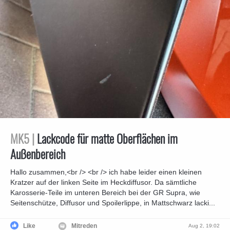
MK5 |
Lackcode für matte Oberflächen im
Außenbereich
Hallo zusammen,<br /> <br /> ich habe leider einen kleinen
Kratzer auf der linken Seite im Heckdiffusor. Da sämtliche
Karosserie-Teile im unteren Bereich bei der GR Supra, wie
Seitenschütze, Diffusor und Spoilerlippe, in Mattschwarz lacki...
Like
Mitreden
Aug 2, 19:02