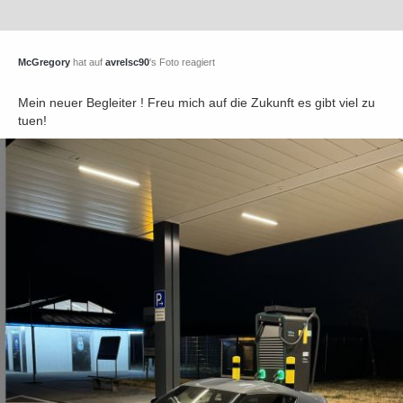
McGregory
hat auf
avrelsc90
's Foto reagiert
Mein neuer Begleiter ! Freu mich auf die Zukunft es gibt viel zu
tuen!