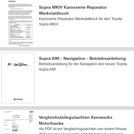
Supra MKIV Karosserie Reparatur
Werkstattbuch
Karosserie Reparatur-Werkstattbuch für den Toyota
Supra MKIV
Supra A90 - Navigation - Betriebsanleitung
Betriebsanleitung für die Navigation des neuen Toyota
Supra A90
Vergleichsteilegutachten Aeroworks
Motorhaube
Als PDF ist ein Vergleichsgutachten von einem Nissan