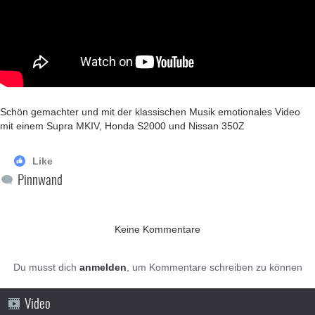
Schön gemachter und mit der klassischen Musik emotionales Video
mit einem Supra MKIV, Honda S2000 und Nissan 350Z
Like
Pinnwand
Keine Kommentare
Du musst dich
anmelden
, um Kommentare schreiben zu können
Video