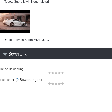
⁣ Toyota Supra Mk4 | Neuer Motor!
⁣Daniels Toyota Supra MK4 2JZ-GTE
Bewertung
Deine Bewertung:
(
0
Bewertungen)
Insgesamt: