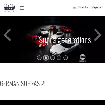
Sign In
Sign up
Supra generations
GERMAN SUPRAS 2