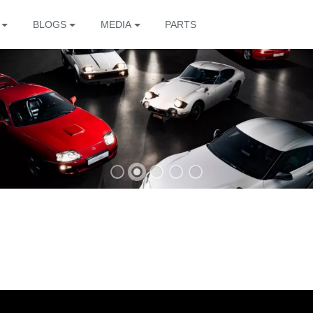
BLOGS
MEDIA
PARTS
The