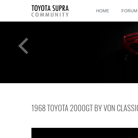
HOME
FORUM
1968 TOYOTA 2000GT BY VON CLASSI