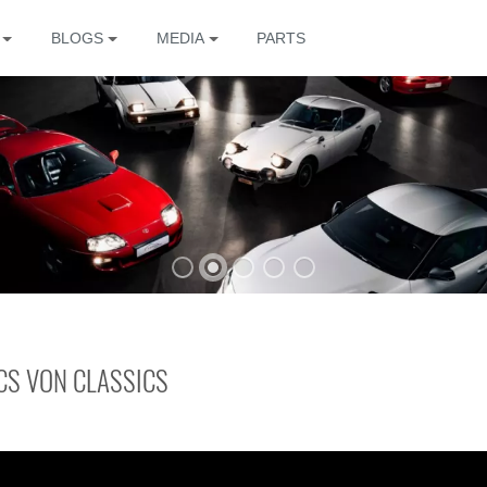
BLOGS
MEDIA
PARTS
The
CS VON CLASSICS