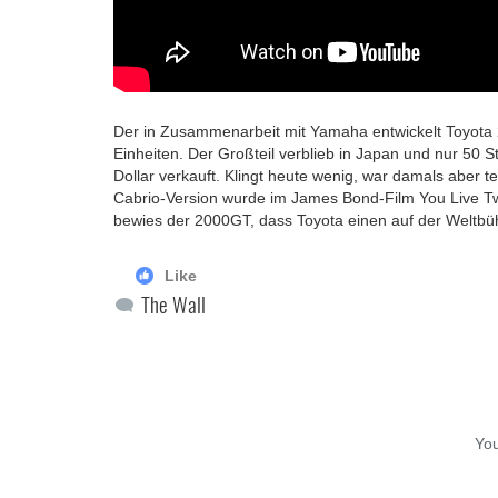
Der in Zusammenarbeit mit Yamaha entwickelt Toyota 
Einheiten. Der Großteil verblieb in Japan und nur 50 
Dollar verkauft. Klingt heute wenig, war damals aber 
Cabrio-Version wurde im James Bond-Film You Live Tw
bewies der 2000GT, dass Toyota einen auf der Weltb
Like
The Wall
Yo