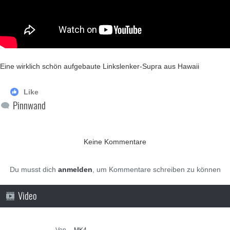
Eine wirklich schön aufgebaute Linkslenker-Supra aus Hawaii
Like
Pinnwand
Keine Kommentare
Du musst dich
anmelden
, um Kommentare schreiben zu können
Video