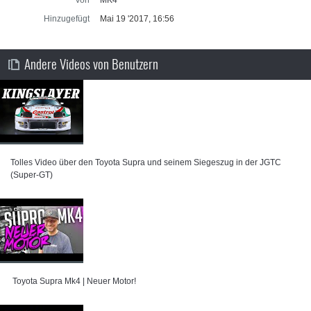
Von
MK4
Hinzugefügt
Mai 19 '2017, 16:56
Andere Videos von Benutzern
Tolles Video über den Toyota Supra und seinem Siegeszug in der JGTC
(Super-GT)
⁣ Toyota Supra Mk4 | Neuer Motor!