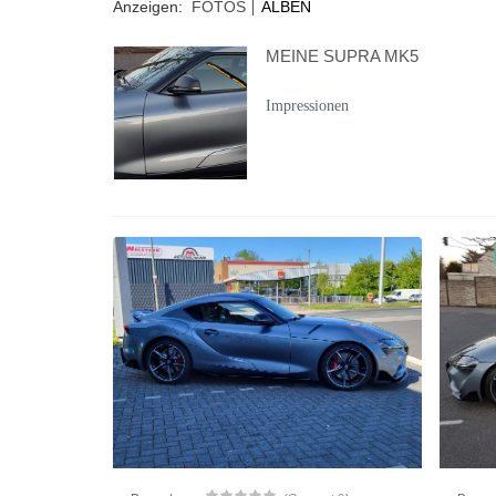
Anzeigen:
FOTOS
ALBEN
MEINE SUPRA MK5
Impressionen