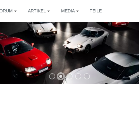
ORUM
ARTIKEL
MEDIA
TEILE
Die 