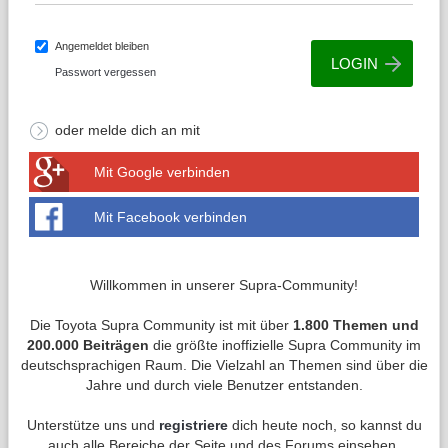
Angemeldet bleiben
Passwort vergessen
oder melde dich an mit
Mit Google verbinden
Mit Facebook verbinden
Willkommen in unserer Supra-Community!
Die Toyota Supra Community ist mit über
1.800 Themen und
200.000 Beiträgen
die größte inoffizielle Supra Community im
deutschsprachigen Raum. Die Vielzahl an Themen sind über die
Jahre und durch viele Benutzer entstanden.
Unterstütze uns und
registriere
dich heute noch, so kannst du
auch alle Bereiche der Seite und des Forums einsehen.