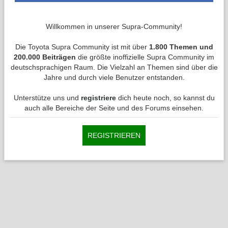
Willkommen in unserer Supra-Community!
Die Toyota Supra Community ist mit über
1.800 Themen und
200.000 Beiträgen
die größte inoffizielle Supra Community im
deutschsprachigen Raum. Die Vielzahl an Themen sind über die
Jahre und durch viele Benutzer entstanden.
Unterstütze uns und
registriere
dich heute noch, so kannst du
auch alle Bereiche der Seite und des Forums einsehen.
REGISTRIEREN