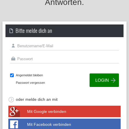
Antworten.
Bitte melde dich an
Angemeldet bleiben
Passwort vergessen
oder melde dich an mit
Mit Google verbinden
Mit Facebook verbinden