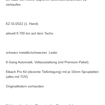
verkaufen.
EZ 01/2022 (1. Hand)
aktuell 9.700 km auf dem Tacho
schwarz metallic/schwarzes Leder
8-Gang Automatik, Vollausstattung (mit Premium-Paket)
Eibach Pro Kit (dezente Tieferlegung) mit je 15mm Spruplatten
(alles mit TÜV)
Originalfedern vorhanden