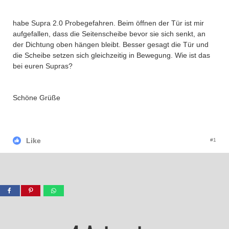
habe Supra 2.0 Probegefahren. Beim öffnen der Tür ist mir
aufgefallen, dass die Seitenscheibe bevor sie sich senkt, an
der Dichtung oben hängen bleibt. Besser gesagt die Tür und
die Scheibe setzen sich gleichzeitig in Bewegung. Wie ist das
bei euren Supras?
Schöne Grüße
Like
#1