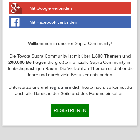
Mit Google verbinden
Mit Facebook verbinden
Willkommen in unserer Supra-Community!
Die Toyota Supra Community ist mit über
1.800 Themen und
200.000 Beiträgen
die größte inoffizielle Supra Community im
deutschsprachigen Raum. Die Vielzahl an Themen sind über die
Jahre und durch viele Benutzer entstanden.
Unterstütze uns und
registriere
dich heute noch, so kannst du
auch alle Bereiche der Seite und des Forums einsehen.
REGISTRIEREN