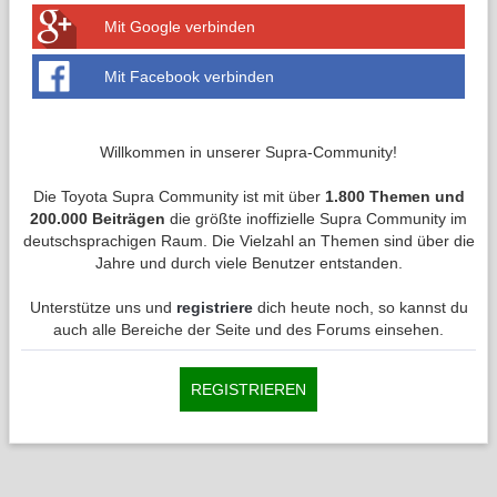
Mit Google verbinden
Mit Facebook verbinden
Willkommen in unserer Supra-Community!
Die Toyota Supra Community ist mit über
1.800 Themen und
200.000 Beiträgen
die größte inoffizielle Supra Community im
deutschsprachigen Raum. Die Vielzahl an Themen sind über die
Jahre und durch viele Benutzer entstanden.
Unterstütze uns und
registriere
dich heute noch, so kannst du
auch alle Bereiche der Seite und des Forums einsehen.
REGISTRIEREN