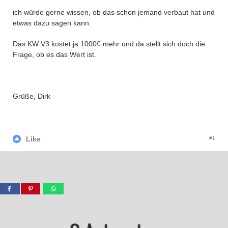
ich würde gerne wissen, ob das schon jemand verbaut hat und
etwas dazu sagen kann.
Das KW V3 kostet ja 1000€ mehr und da stellt sich doch die
Frage, ob es das Wert ist.
Grüße, Dirk
Like
#1