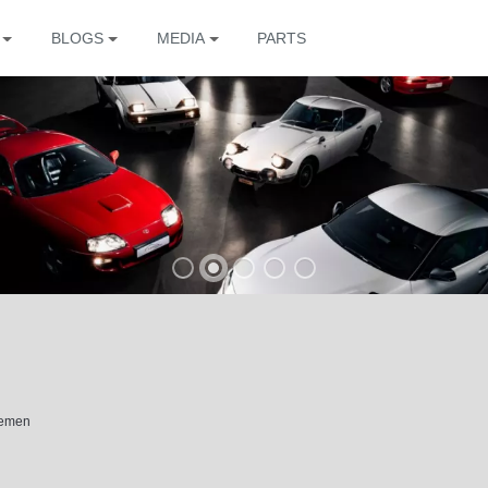
BLOGS
MEDIA
PARTS
The
hemen