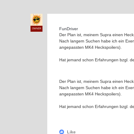
FunDriver
OWNER
Der Plan ist, meinem Supra einen Hecks
Nach langem Suchen habe ich ein Exemp
angepassten MK4 Heckspoilers).
Hat jemand schon Erfahrungen bzgl. d
Der Plan ist, meinem Supra einen Hecks
Nach langem Suchen habe ich ein Exemp
angepassten MK4 Heckspoilers).
Hat jemand schon Erfahrungen bzgl. d
Like