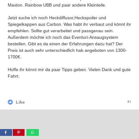
Maxton. Rainbow UBB und paar andere Kleinteile.
Jetzt suche ich noch Heckdiffusor,Heckspoiler und
Spiegelkappen aus Carbon. Was habt ihr verbaut und könnt ihr
empfehlen. Sollte gut verarbeitet und passgenau sein.
Außerdem möchte ich noch das Eventuri-Ansaugsystem
bestellen. Gibt es da einen der Erfahrungen dazu hat? Der
Preis ist auch sehr unterschiedlich hab angeboten von 1300-
1700€.
Hoffe ihr könnt mir da paar Tipps geben. Vielen Dank und gute
Fahrt.
Like
#1