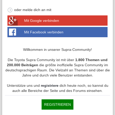
oder melde dich an mit
Mit Google verbinden
Mit Facebook verbinden
Willkommen in unserer Supra-Community!
Die Toyota Supra Community ist mit über
1.800 Themen und
200.000 Beiträgen
die größte inoffizielle Supra Community im
deutschsprachigen Raum. Die Vielzahl an Themen sind über die
Jahre und durch viele Benutzer entstanden.
Unterstütze uns und
registriere
dich heute noch, so kannst du
auch alle Bereiche der Seite und des Forums einsehen.
REGISTRIEREN