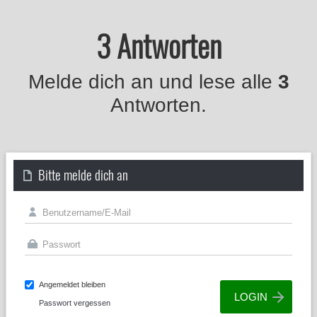
3 Antworten
Melde dich an und lese alle
3
Antworten.
Bitte melde dich an
Angemeldet bleiben
Passwort vergessen