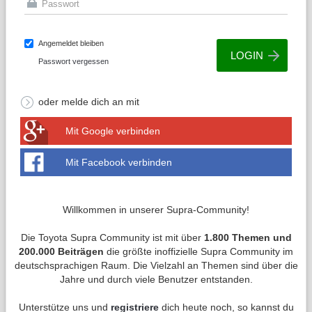
Angemeldet bleiben
Passwort vergessen
oder melde dich an mit
Mit Google verbinden
Mit Facebook verbinden
Willkommen in unserer Supra-Community!
Die Toyota Supra Community ist mit über
1.800 Themen und
200.000 Beiträgen
die größte inoffizielle Supra Community im
deutschsprachigen Raum. Die Vielzahl an Themen sind über die
Jahre und durch viele Benutzer entstanden.
Unterstütze uns und
registriere
dich heute noch, so kannst du