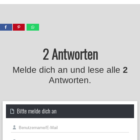
2 Antworten
Melde dich an und lese alle
2
Antworten.
Bitte melde dich an