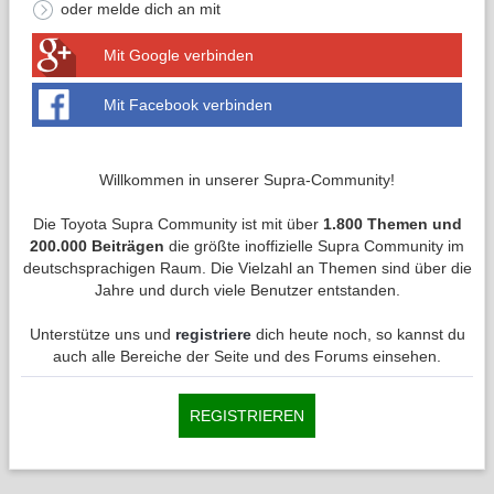
oder melde dich an mit
Mit Google verbinden
Mit Facebook verbinden
Willkommen in unserer Supra-Community!
Die Toyota Supra Community ist mit über
1.800 Themen und
200.000 Beiträgen
die größte inoffizielle Supra Community im
deutschsprachigen Raum. Die Vielzahl an Themen sind über die
Jahre und durch viele Benutzer entstanden.
Unterstütze uns und
registriere
dich heute noch, so kannst du
auch alle Bereiche der Seite und des Forums einsehen.
REGISTRIEREN