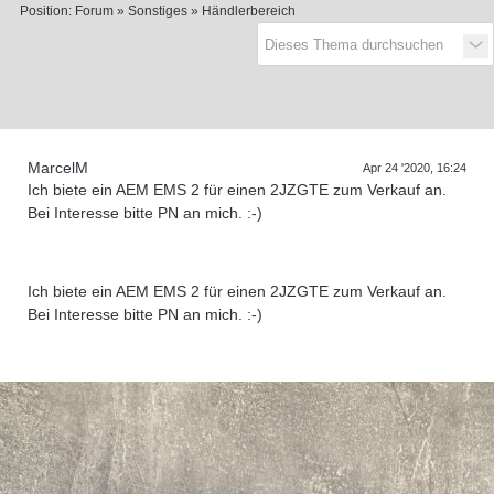
Position:
Forum
»
Sonstiges
»
Händlerbereich
MarcelM
Apr 24 '2020, 16:24
Ich biete ein AEM EMS 2 für einen 2JZGTE zum Verkauf an.
Bei Interesse bitte PN an mich. :-)
Ich biete ein AEM EMS 2 für einen 2JZGTE zum Verkauf an.
Bei Interesse bitte PN an mich. :-)