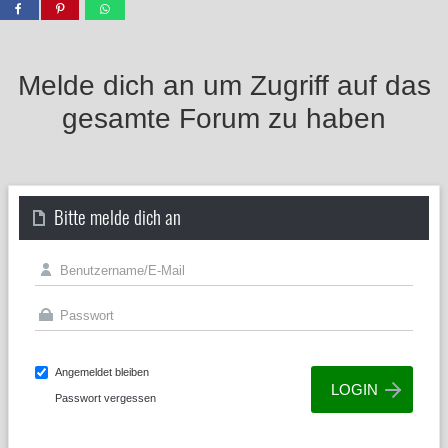
Melde dich an um Zugriff auf das
gesamte Forum zu haben
Bitte melde dich an
Angemeldet bleiben
Passwort vergessen