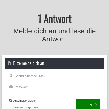
1 Antwort
Melde dich an und lese die
Antwort.
Bitte melde dich an
Angemeldet bleiben
Passwort vergessen