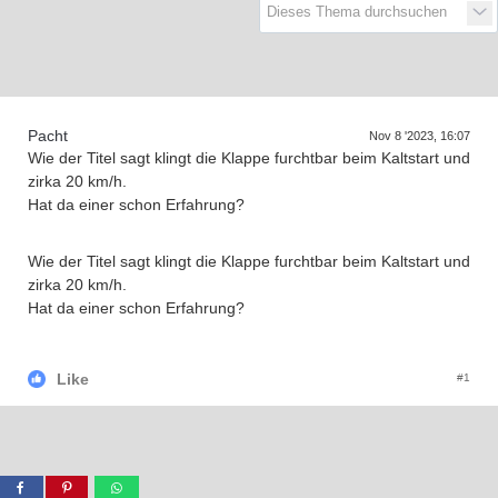
Pacht
Nov 8 '2023, 16:07
Wie der Titel sagt klingt die Klappe furchtbar beim Kaltstart und
zirka 20 km/h.
Hat da einer schon Erfahrung?
Wie der Titel sagt klingt die Klappe furchtbar beim Kaltstart und
zirka 20 km/h.
Hat da einer schon Erfahrung?
Like
#1