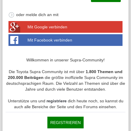
oder melde dich an mit
Mit Google verbinden
Mit Facebook verbinden
Willkommen in unserer Supra-Community!
Die Toyota Supra Community ist mit über
1.800 Themen und
200.000 Beiträgen
die größte inoffizielle Supra Community im
deutschsprachigen Raum. Die Vielzahl an Themen sind über die
Jahre und durch viele Benutzer entstanden.
Unterstütze uns und
registriere
dich heute noch, so kannst du
auch alle Bereiche der Seite und des Forums einsehen.
REGISTRIEREN