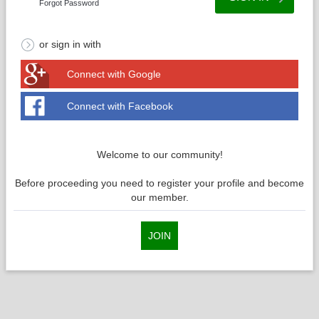
Forgot Password
or sign in with
Connect with Google
Connect with Facebook
Welcome to our community!
Before proceeding you need to register your profile and become
our member.
JOIN