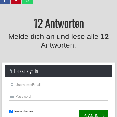
12 Antworten
Melde dich an und lese alle
12
Antworten.
Please sign in
Remember me