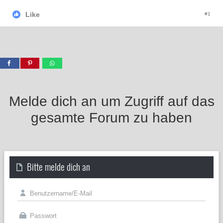
Like
#1
Melde dich an um Zugriff auf das
gesamte Forum zu haben
Bitte melde dich an