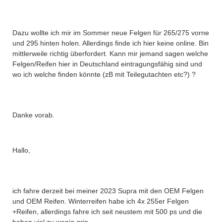
Dazu wollte ich mir im Sommer neue Felgen für 265/275 vorne
und 295 hinten holen. Allerdings finde ich hier keine online. Bin
mittlerweile richtig überfordert. Kann mir jemand sagen welche
Felgen/Reifen hier in Deutschland eintragungsfähig sind und
wo ich welche finden könnte (zB mit Teilegutachten etc?) ?
Danke vorab.
Hallo,
ich fahre derzeit bei meiner 2023 Supra mit den OEM Felgen
und OEM Reifen. Winterreifen habe ich 4x 255er Felgen
+Reifen, allerdings fahre ich seit neustem mit 500 ps und die