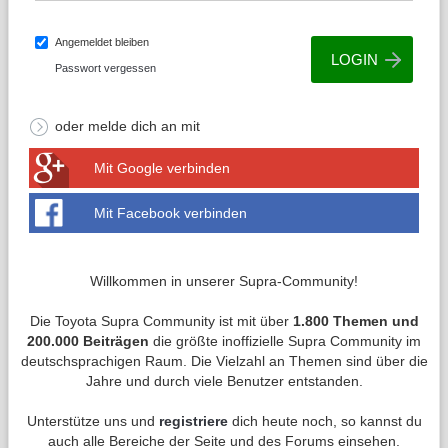
Angemeldet bleiben
Passwort vergessen
oder melde dich an mit
Mit Google verbinden
Mit Facebook verbinden
Willkommen in unserer Supra-Community!
Die Toyota Supra Community ist mit über
1.800 Themen und
200.000 Beiträgen
die größte inoffizielle Supra Community im
deutschsprachigen Raum. Die Vielzahl an Themen sind über die
Jahre und durch viele Benutzer entstanden.
Unterstütze uns und
registriere
dich heute noch, so kannst du
auch alle Bereiche der Seite und des Forums einsehen.