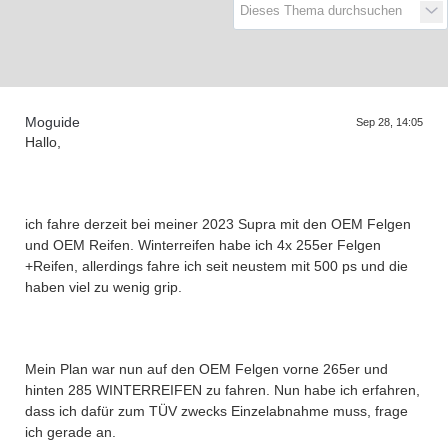
Moguide
Sep 28, 14:05
Hallo,
ich fahre derzeit bei meiner 2023 Supra mit den OEM Felgen
und OEM Reifen. Winterreifen habe ich 4x 255er Felgen
+Reifen, allerdings fahre ich seit neustem mit 500 ps und die
haben viel zu wenig grip.
Mein Plan war nun auf den OEM Felgen vorne 265er und
hinten 285 WINTERREIFEN zu fahren. Nun habe ich erfahren,
dass ich dafür zum TÜV zwecks Einzelabnahme muss, frage
ich gerade an.