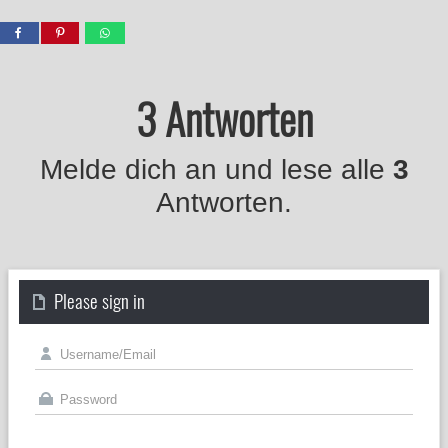
3 Antworten
Melde dich an und lese alle
3
Antworten.
Please sign in