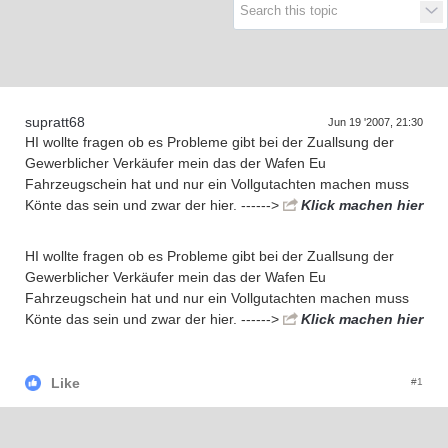
Supra generations
supratt68
Jun 19 '2007, 21:30
HI wollte fragen ob es Probleme gibt bei der Zuallsung der
Gewerblicher Verkäufer mein das der Wafen Eu
Fahrzeugschein hat und nur ein Vollgutachten machen muss
Könte das sein und zwar der hier. ------>
Klick machen hier
HI wollte fragen ob es Probleme gibt bei der Zuallsung der
Gewerblicher Verkäufer mein das der Wafen Eu
Fahrzeugschein hat und nur ein Vollgutachten machen muss
Könte das sein und zwar der hier. ------>
Klick machen hier
Like
#1