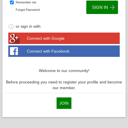
Remember me
Forgot Password
or sign in with
Connect with Google
Connect with Facebook
Welcome to our community!
Before proceeding you need to register your profile and become
our member.
JOIN