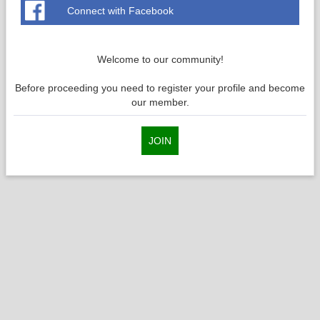
Connect with Facebook
Welcome to our community!
Before proceeding you need to register your profile and become
our member.
JOIN