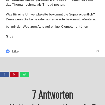
das Thema nochmal als Thread posten.
Was für eine Umweltplakette bekommt die Supra eigentlich?
Denn wenn Sie keine oder nur eine rote bekommt, könnte sich
bei mir der Weg zum Auto auf einige Kilometer erhöhen
Gruß
Like
#1
7 Antworten