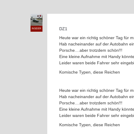
DZ1
INSIDER
Heute war ein richtig schöner Tag für m
Hab nacheinander auf der Autobahn ein
Porsche....aber trotzdem schön!!!
Eine kleine Aufnahme mit Handy könnte 
Leider waren beide Fahrer sehr eingebi
Komische Typen, diese Reichen
Heute war ein richtig schöner Tag für m
Hab nacheinander auf der Autobahn ein
Porsche....aber trotzdem schön!!!
Eine kleine Aufnahme mit Handy könnte 
Leider waren beide Fahrer sehr eingebi
Komische Typen, diese Reichen